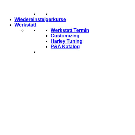
Wiedereinsteigerkurse
Werkstatt
Werkstatt Termin
Customizing
Harley Tuning
P&A Katalog