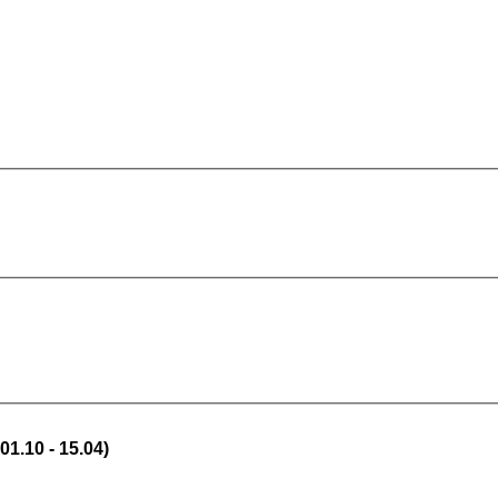
01.10 - 15.04)