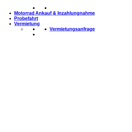
Motorrad Ankauf & Inzahlungnahme
Probefahrt
Vermietung
Vermietungsanfrage