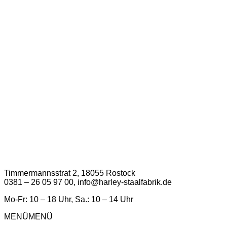
Timmermannsstrat 2, 18055 Rostock
0381 – 26 05 97 00, info@harley-staalfabrik.de
Mo-Fr: 10 – 18 Uhr, Sa.: 10 – 14 Uhr
MENÜ
MENÜ