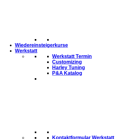
Wiedereinsteigerkurse
Werkstatt
Werkstatt Termin
Customizing
Harley Tuning
P&A Katalog
Kontaktformular Werkstatt