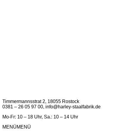
Timmermannsstrat 2, 18055 Rostock
0381 – 26 05 97 00, info@harley-staalfabrik.de
Mo-Fr: 10 – 18 Uhr, Sa.: 10 – 14 Uhr
MENÜ
MENÜ