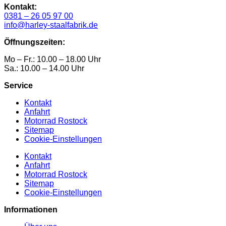
Kontakt:
0381 – 26 05 97 00
info@harley-staalfabrik.de
Öffnungszeiten:
Mo – Fr.: 10.00 – 18.00 Uhr
Sa.: 10.00 – 14.00 Uhr
Service
Kontakt
Anfahrt
Motorrad Rostock
Sitemap
Cookie-Einstellungen
Kontakt
Anfahrt
Motorrad Rostock
Sitemap
Cookie-Einstellungen
Informationen