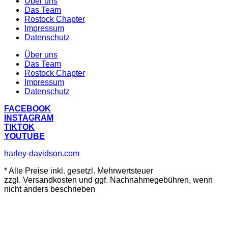
Über uns
Das Team
Rostock Chapter
Impressum
Datenschutz
Über uns
Das Team
Rostock Chapter
Impressum
Datenschutz
FACEBOOK
INSTAGRAM
TIKTOK
YOUTUBE
harley-davidson.com
* Alle Preise inkl. gesetzl. Mehrwertsteuer
zzgl. Versandkosten und ggf. Nachnahmegebühren, wenn
nicht anders beschrieben