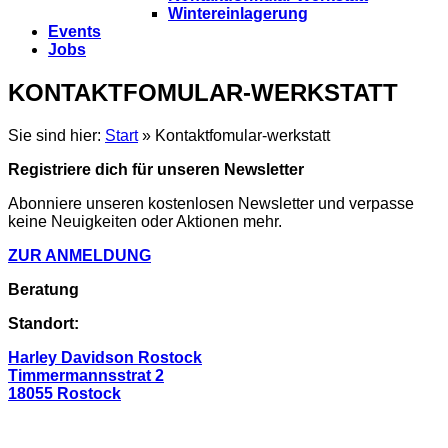
Wintereinlagerung
Events
Jobs
KONTAKTFOMULAR-WERKSTATT
Sie sind hier:
Start
»
Kontaktfomular-werkstatt
Registriere dich für unseren Newsletter
Abonniere unseren kostenlosen Newsletter und verpasse
keine Neuigkeiten oder Aktionen mehr.
ZUR ANMELDUNG
Beratung
Standort:
Harley Davidson Rostock
Timmermannsstrat 2
18055 Rostock