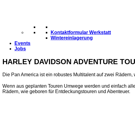
Kontaktformular Werkstatt
Wintereinlagerung
Events
Jobs
HARLEY DAVIDSON ADVENTURE TOU
Die Pan America ist ein robustes Multitalent auf zwei Rädern,
Wenn aus geplanten Touren Umwege werden und einfach alles
Rädern, wie geboren für Entdeckungstouren und Abenteuer.