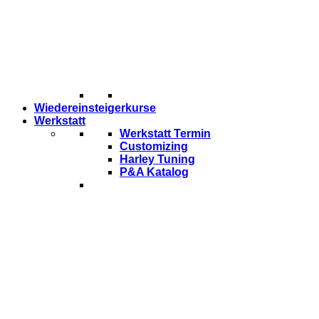
Wiedereinsteigerkurse
Werkstatt
Werkstatt Termin
Customizing
Harley Tuning
P&A Katalog