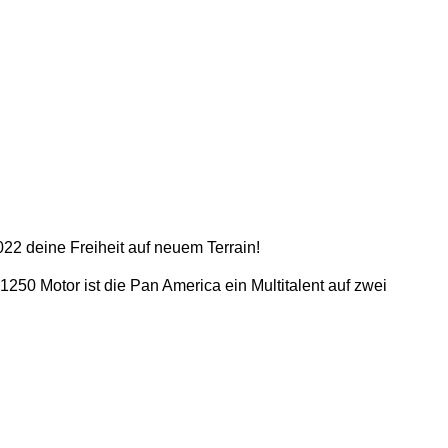
022 deine Freiheit auf neuem Terrain!
250 Motor ist die Pan America ein Multitalent auf zwei