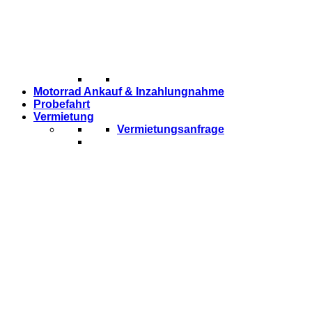
Motorrad Ankauf & Inzahlungnahme
Probefahrt
Vermietung
Vermietungsanfrage