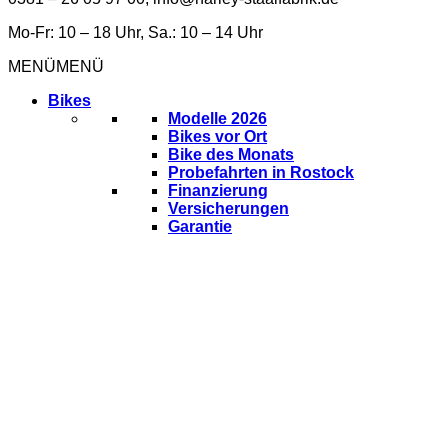
Mo-Fr: 10 – 18 Uhr, Sa.: 10 – 14 Uhr
MENÜ
MENÜ
Bikes
Modelle 2026
Bikes vor Ort
Bike des Monats
Probefahrten in Rostock
Finanzierung
Versicherungen
Garantie